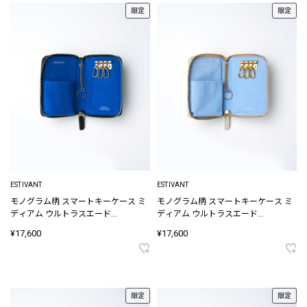
限定
限定
ESTIVANT
ESTIVANT
モノグラム柄 スマートキーケース ミ
モノグラム柄 スマートキーケース ミ
ディアム ウルトラスエード
ディアム ウルトラスエード
Ultrasuede
Ultrasuede
¥17,600
¥17,600
限定
限定