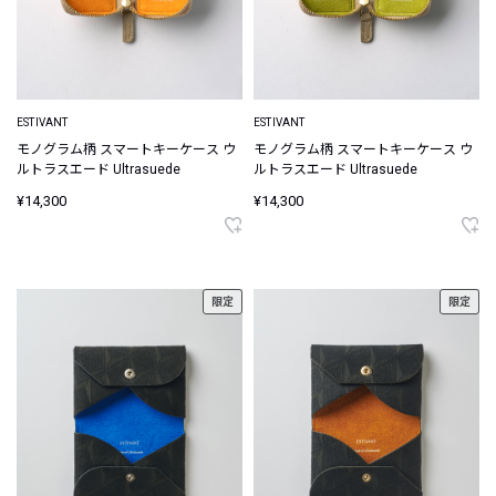
ESTIVANT
ESTIVANT
モノグラム柄 スマートキーケース ウ
モノグラム柄 スマートキーケース ウ
ルトラスエード Ultrasuede
ルトラスエード Ultrasuede
¥14,300
¥14,300
限定
限定