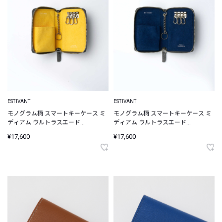
ESTIVANT
ESTIVANT
モノグラム柄 スマートキーケース ミ
モノグラム柄 スマートキーケース ミ
ディアム ウルトラスエード
ディアム ウルトラスエード
Ultrasuede
Ultrasuede
¥17,600
¥17,600