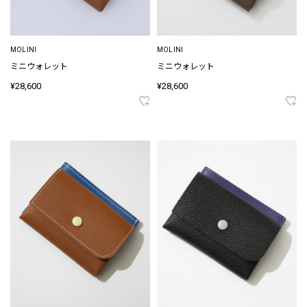
MOLINI
MOLINI
ミニウォレット
ミニウォレット
¥28,600
¥28,600