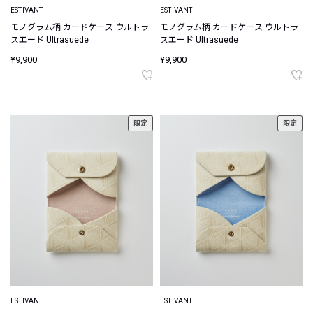
ESTIVANT
ESTIVANT
モノグラム柄 カードケース ウルトラ
モノグラム柄 カードケース ウルトラ
スエード Ultrasuede
スエード Ultrasuede
¥9,900
¥9,900
限定
限定
ESTIVANT
ESTIVANT