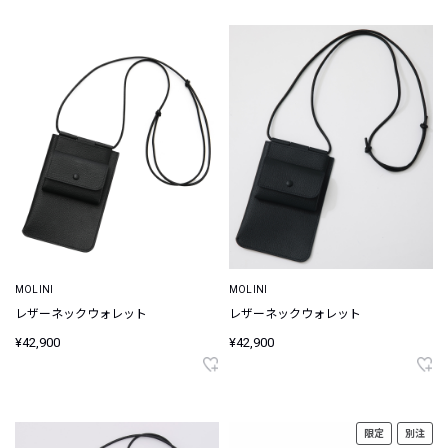
MOLINI
MOLINI
レザーネックウォレット
レザーネックウォレット
¥42,900
¥42,900
限定
別注