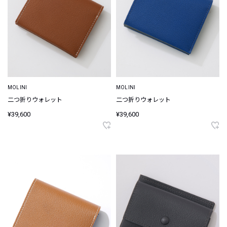
MOLINI
MOLINI
二つ折りウォレット
二つ折りウォレット
¥39,600
¥39,600