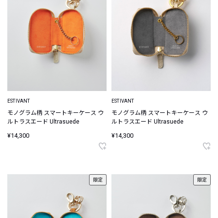
ESTIVANT
ESTIVANT
モノグラム柄 スマートキーケース ウ
モノグラム柄 スマートキーケース ウ
ルトラスエード Ultrasuede
ルトラスエード Ultrasuede
¥14,300
¥14,300
限定
限定