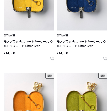
ESTIVANT
ESTIVANT
モノグラム柄 スマートキーケース ウ
モノグラム柄 スマートキーケース ウ
ルトラスエード Ultrasuede
ルトラスエード Ultrasuede
¥14,300
¥14,300
限定
限定