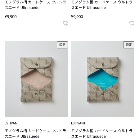
モノグラム柄 カードケース ウルトラ
モノグラム柄 カードケース ウルトラ
スエード Ultrasuede
スエード Ultrasuede
¥9,900
¥9,900
限定
限定
ESTIVANT
ESTIVANT
モノグラム柄 カードケース ウルトラ
モノグラム柄 カードケース ウルトラ
スエード Ultrasuede
スエード Ultrasuede