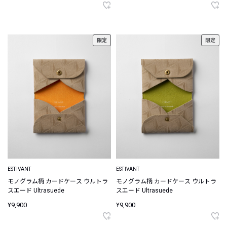
限定
限定
ESTIVANT
ESTIVANT
モノグラム柄 カードケース ウルトラ
モノグラム柄 カードケース ウルトラ
スエード Ultrasuede
スエード Ultrasuede
¥9,900
¥9,900