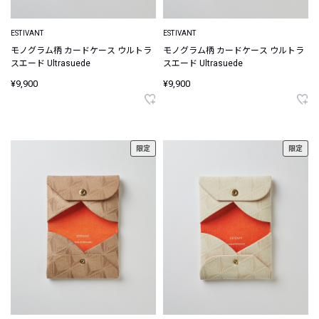
ESTIVANT
ESTIVANT
モノグラム柄 カードケース ウルトラ
モノグラム柄 カードケース ウルトラ
スエード Ultrasuede
スエード Ultrasuede
¥9,900
¥9,900
限定
限定