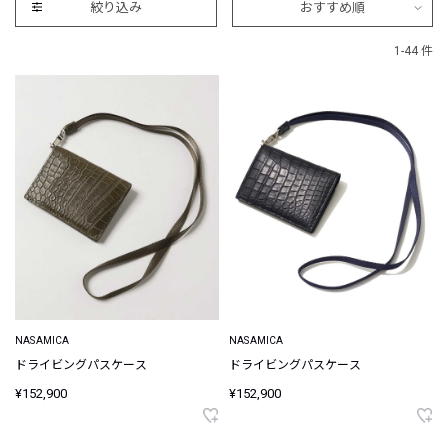
絞り込み
おすすめ順
1-44 件
NASAMICA
NASAMICA
ドライビングパスケース
ドライビングパスケース
¥152,900
¥152,900