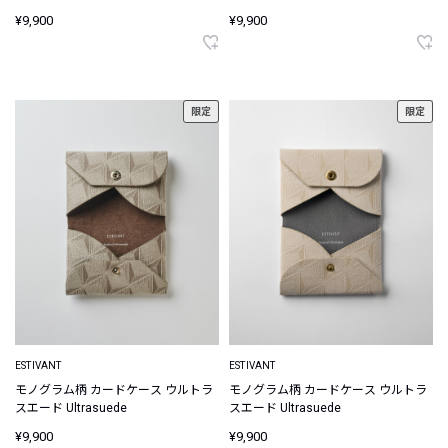
¥9,900
¥9,900
限定
限定
ESTIVANT
ESTIVANT
モノグラム柄 カードケース ウルトラ
モノグラム柄 カードケース ウルトラ
スエード Ultrasuede
スエード Ultrasuede
¥9,900
¥9,900