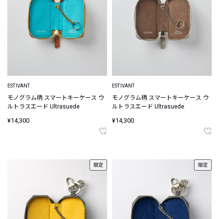
ESTIVANT
ESTIVANT
モノグラム柄 スマートキーケース ウ
モノグラム柄 スマートキーケース ウ
ルトラスエード Ultrasuede
ルトラスエード Ultrasuede
¥14,300
¥14,300
限定
限定