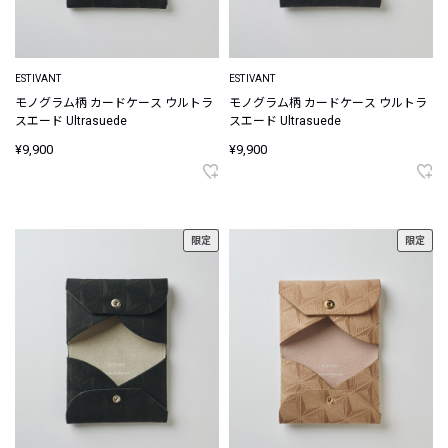
ESTIVANT
ESTIVANT
モノグラム柄 カードケース ウルトラ
モノグラム柄 カードケース ウルトラ
スエード Ultrasuede
スエード Ultrasuede
¥9,900
¥9,900
限定
限定