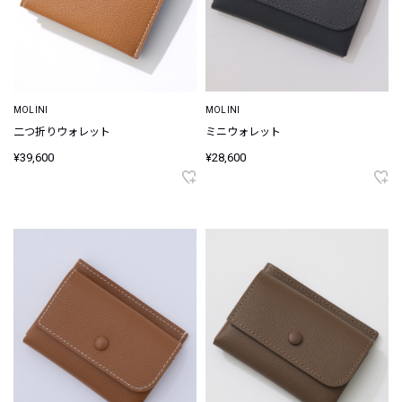
MOLINI
MOLINI
二つ折りウォレット
ミニウォレット
¥39,600
¥28,600