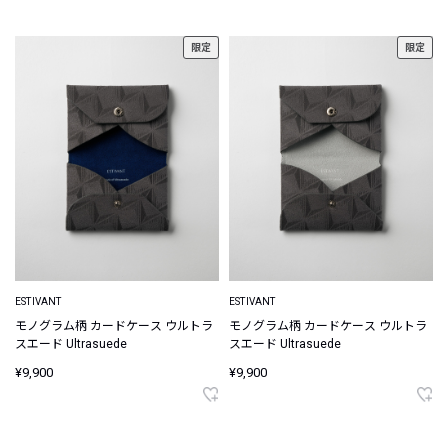
限定
限定
ESTIVANT
ESTIVANT
モノグラム柄 カードケース ウルトラ
モノグラム柄 カードケース ウルトラ
スエード Ultrasuede
スエード Ultrasuede
¥9,900
¥9,900