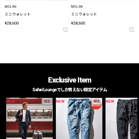
MOLINI
MOLINI
ミニウォレット
ミニウォレット
¥28,600
¥28,600
Exclusive Item
Safari Loungeでしか買えない限定アイテム
NEW
NEW
NEW
限定
限定