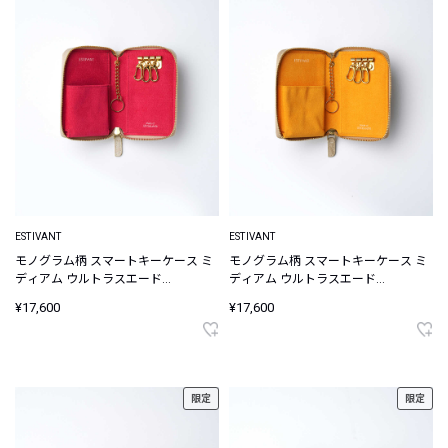
ESTIVANT
ESTIVANT
モノグラム柄 スマートキーケース ミ
モノグラム柄 スマートキーケース ミ
ディアム ウルトラスエード
ディアム ウルトラスエード
Ultrasuede
Ultrasuede
¥17,600
¥17,600
限定
限定