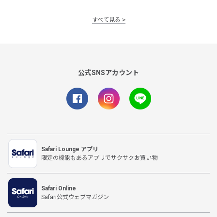
すべて見る
公式SNSアカウント
Safari Lounge アプリ
限定の機能もあるアプリでサクサクお買い物
Safari Online
Safari公式ウェブマガジン