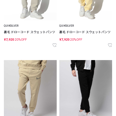
QUIKSILVER
QUIKSILVER
裏毛 ドローコード スウェットパンツ
裏毛 ドローコード スウェットパンツ
¥7,920
20%OFF
¥7,920
20%OFF