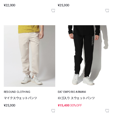
¥22,000
¥25,300
RESOUND CLOTHING
EA7 EMPORIO ARMANI
マイクスウェットパンツ
ロゴ入り スウェットパンツ
¥25,300
¥15,400
30%OFF