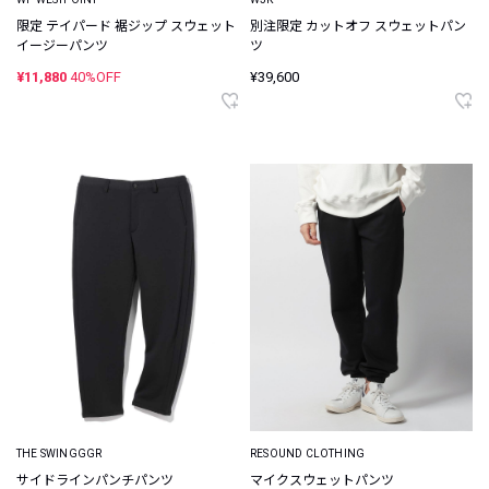
限定 テイパード 裾ジップ スウェット
別注限定 カットオフ スウェットパン
イージーパンツ
ツ
¥11,880
40%OFF
¥39,600
THE SWINGGGR
RESOUND CLOTHING
サイドラインパンチパンツ
マイクスウェットパンツ