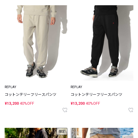
REPLAY
REPLAY
コットンテリーフリースパンツ
コットンテリーフリースパンツ
¥13,200
40%OFF
¥13,200
40%OFF
限定