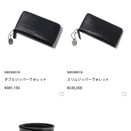
NASAMICA
NASAMICA
ダブルジッパーウォレット
スリムジッパーウォレット
¥381,150
¥245,300