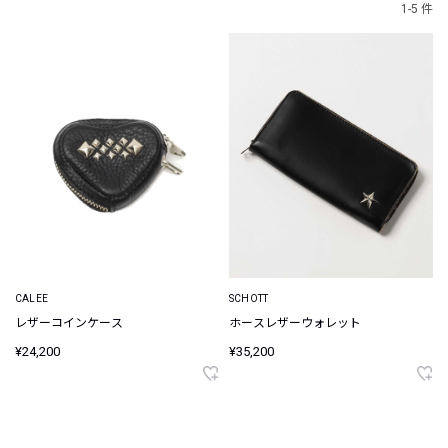
1-5 件
CALEE
SCHOTT
レザーコインケース
ホースレザーウォレット
¥24,200
¥35,200