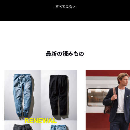
すべて見る
最新の読みもの