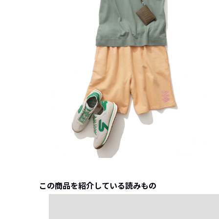
この商品を紹介している読みもの