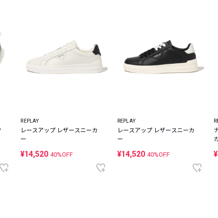
REPLAY
REPLAY
R
ク
レースアップ レザースニーカ
レースアップ レザースニーカ
ー
ー
¥14,520
¥14,520
¥
40%OFF
40%OFF