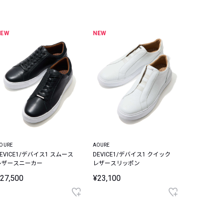
NEW
NEW
OURE
AOURE
DEVICE1/デバイス1 スムース
DEVICE1/デバイス1 クイック
レザースニーカー
レザースリッポン
27,500
¥23,100