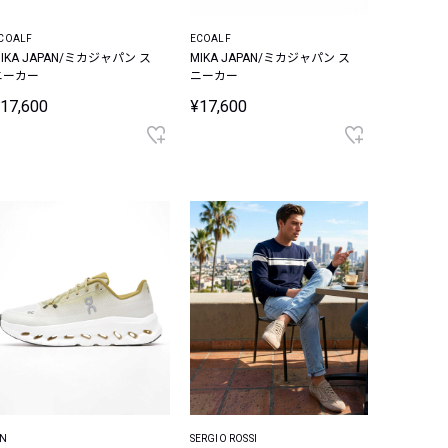
COALF
ECOALF
IKA JAPAN/ミカジャパン ス
MIKA JAPAN/ミカジャパン ス
ニーカー
ニーカー
17,600
¥17,600
N
SERGIO ROSSI