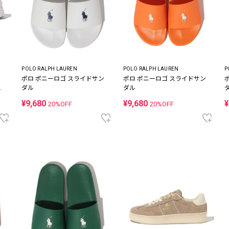
POLO RALPH LAUREN
POLO RALPH LAUREN
P
ポロ ポニーロゴ スライドサン
ポロ ポニーロゴ スライドサン
ニ
ダル
ダル
¥9,680
¥9,680
¥
20%OFF
20%OFF