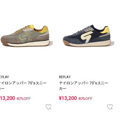
EPLAY
REPLAY
ナイロンアッパー 70'sスニー
ナイロンアッパー 70'sスニー
カー
カー
13,200
¥13,200
40%OFF
40%OFF