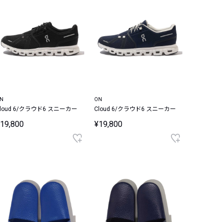
N
ON
loud 6/クラウド6 スニーカー
Cloud 6/クラウド6 スニーカー
19,800
¥19,800