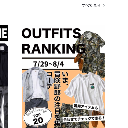
すべて見る