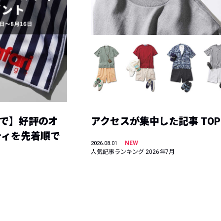
まで】好評のオ
アクセスが集中した記事 TOP
ティを先着順で
NEW
2026.08.01
人気記事ランキング 2026年7月