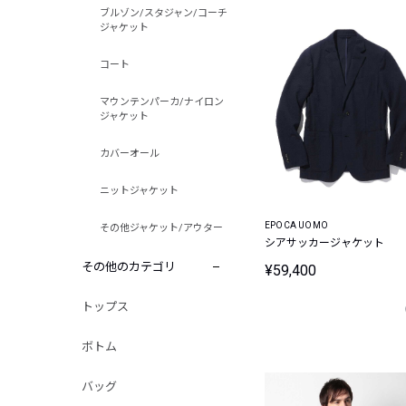
ブルゾン/スタジャン/コーチ
ジャケット
コート
マウンテンパーカ/ナイロン
ジャケット
カバーオール
ニットジャケット
EPOCA UOMO
その他ジャケット/アウター
シアサッカージャケット
その他のカテゴリ
¥59,400
トップス
ボトム
バッグ