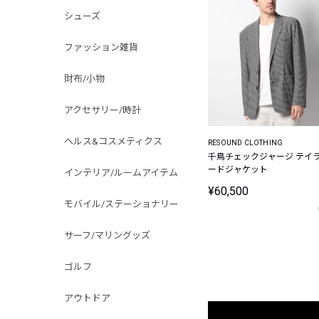
シューズ
ファッション雑貨
財布/小物
アクセサリー/時計
ヘルス&コスメティクス
RESOUND CLOTHING
千鳥チェックジャージ テイ
ードジャケット
インテリア/ルームアイテム
¥60,500
モバイル/ステーショナリー
サーフ/マリングッズ
ゴルフ
アウトドア