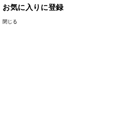
お気に入りに登録
閉じる