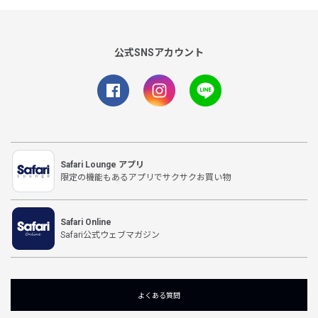
公式SNSアカウント
Safari Lounge アプリ
限定の機能もあるアプリでサクサクお買い物
Safari Online
Safari公式ウェブマガジン
よくある質問