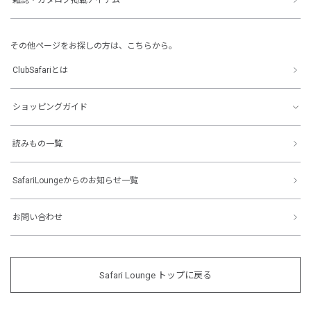
その他ページをお探しの方は、こちらから。
ClubSafariとは
ショッピングガイド
読みもの一覧
SafariLoungeからのお知らせ一覧
お問い合わせ
Safari Lounge トップに戻る