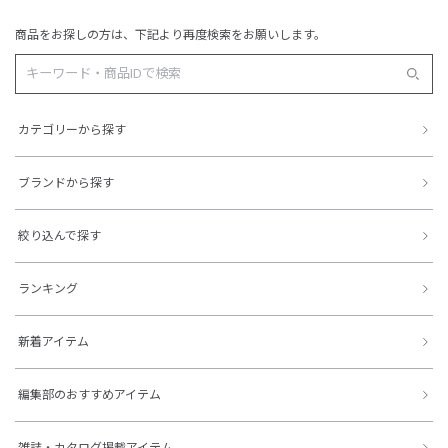
商品をお探しの方は、下記より再度検索をお願いします。
カテゴリーから探す
ブランドから探す
絞り込んで探す
ランキング
新着アイテム
編集部のおすすめアイテム
雑誌・カタログ掲載アイテム