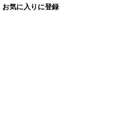
お気に入りに登録