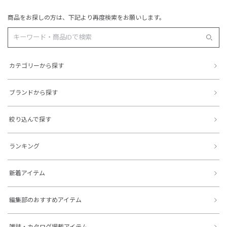
商品をお探しの方は、下記より再度検索をお願いします。
カテゴリーから探す
ブランドから探す
絞り込んで探す
ランキング
新着アイテム
編集部のおすすめアイテム
雑誌・カタログ掲載アイテム