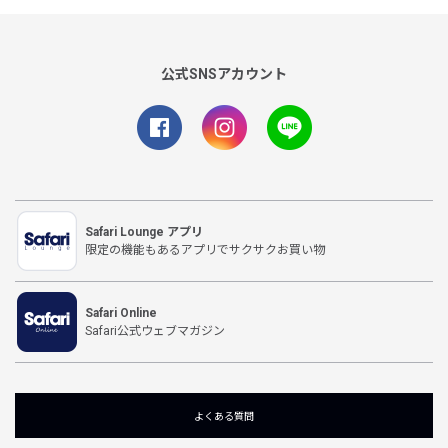
公式SNSアカウント
Safari Lounge アプリ
限定の機能もあるアプリでサクサクお買い物
Safari Online
Safari公式ウェブマガジン
よくある質問