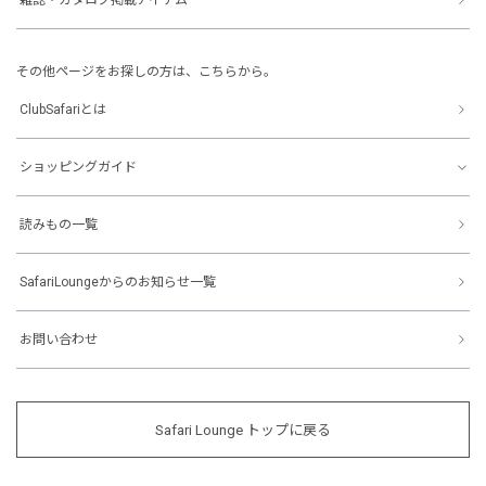
その他ページをお探しの方は、こちらから。
ClubSafariとは
ショッピングガイド
読みもの一覧
SafariLoungeからのお知らせ一覧
お問い合わせ
Safari Lounge トップに戻る