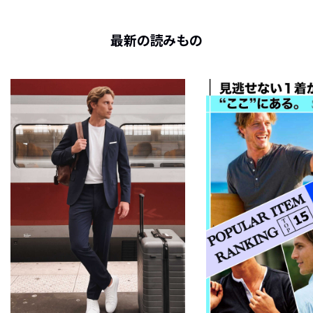
最新の読みもの