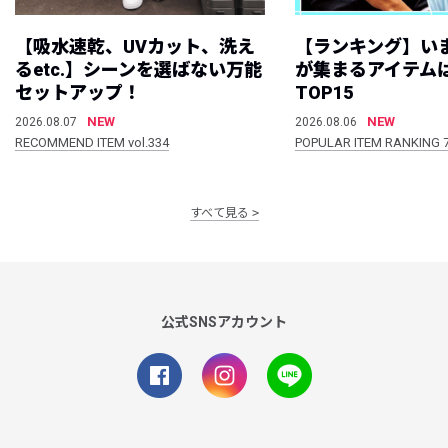
【吸水速乾、UVカット、洗え
【ランキング】い
るetc.】シーンを選ばない万能
が集まるアイテムは
セットアップ！
TOP15
NEW
NEW
2026.08.07
2026.08.06
RECOMMEND ITEM vol.334
POPULAR ITEM RANKING 
すべて見る
公式SNSアカウント