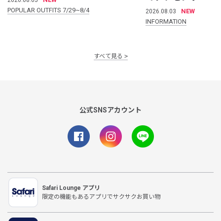
POPULAR OUTFITS 7/29~8/4
NEW
2026.08.03
INFORMATION
すべて見る
公式SNSアカウント
Safari Lounge アプリ
限定の機能もあるアプリでサクサクお買い物