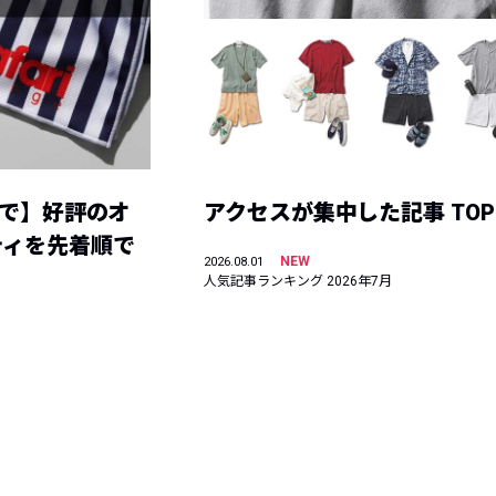
まで】好評のオ
アクセスが集中した記事 TOP
ティを先着順で
NEW
2026.08.01
人気記事ランキング 2026年7月