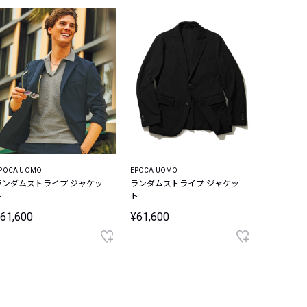
POCA UOMO
EPOCA UOMO
ランダムストライプ ジャケッ
ランダムストライプ ジャケッ
ト
ト
61,600
¥61,600