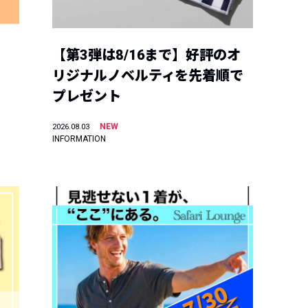
【第3弾は8/16まで】好評のオ
リジナルノベルティを先着順で
プレゼント
NEW
2026.08.03
INFORMATION