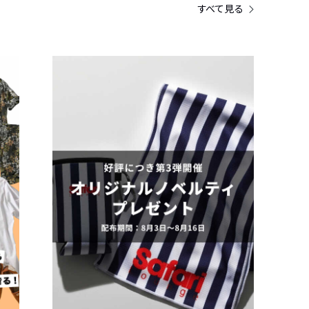
すべて見る