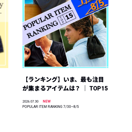
【ランキング】いま、最も注目
が集まるアイテムは？ ｜ TOP15
NEW
2026.07.30
POPULAR ITEM RANKING 7/30~8/5