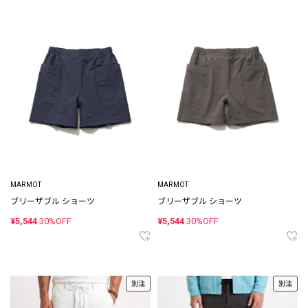
MARMOT
MARMOT
ブリーザブル ショーツ
ブリーザブル ショーツ
¥5,544
30%OFF
¥5,544
30%OFF
別注
別注