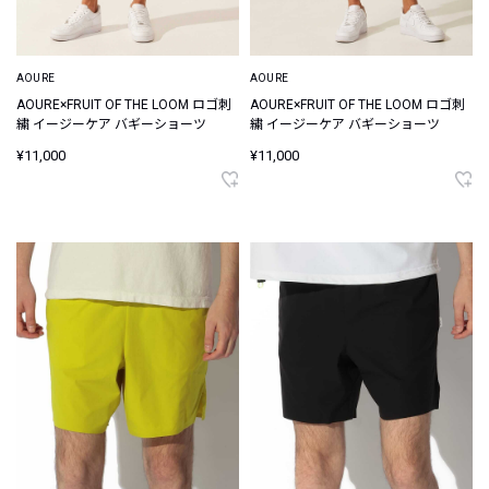
AOURE
AOURE
AOURE×FRUIT OF THE LOOM ロゴ刺
AOURE×FRUIT OF THE LOOM ロゴ刺
繍 イージーケア バギーショーツ
繍 イージーケア バギーショーツ
¥11,000
¥11,000