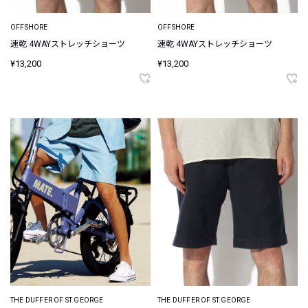
OFFSHORE
OFFSHORE
速乾 4WAYストレッチショーツ
速乾 4WAYストレッチショーツ
¥13,200
¥13,200
THE DUFFER OF ST.GEORGE
THE DUFFER OF ST.GEORGE