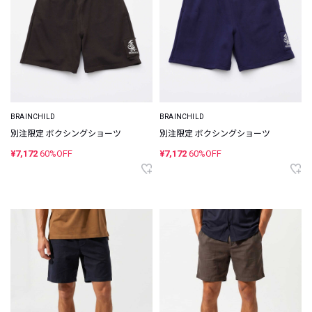
BRAINCHILD
BRAINCHILD
別注限定 ボクシングショーツ
別注限定 ボクシングショーツ
¥7,172
60%OFF
¥7,172
60%OFF