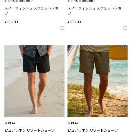
ALPHA INDUSTRIES
ALPHA INDUSTRIES
スノーウォッシュ スウェットショー
スノーウォッシュ スウェットショー
ツ
ツ
¥13,200
¥13,200
REPLAY
REPLAY
ピュアリネン リゾートショーツ
ピュアリネン リゾートショーツ