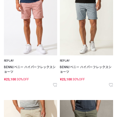
REPLAY
REPLAY
BENNI/ベニー ハイパーフレックスシ
BENNI/ベニー ハイパーフレックスシ
ョーツ
ョーツ
¥23,100
30%OFF
¥23,100
30%OFF