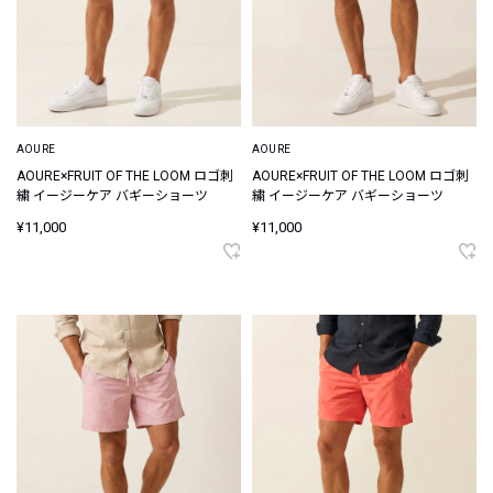
AOURE
AOURE
AOURE×FRUIT OF THE LOOM ロゴ刺
AOURE×FRUIT OF THE LOOM ロゴ刺
繍 イージーケア バギーショーツ
繍 イージーケア バギーショーツ
¥11,000
¥11,000