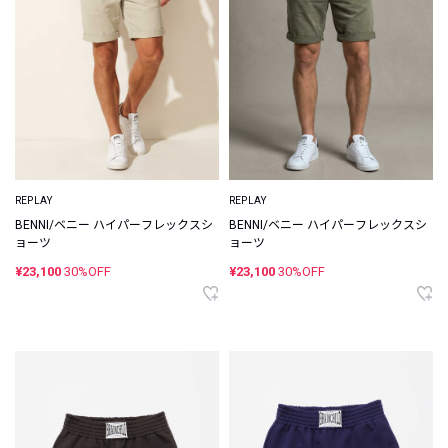
REPLAY
REPLAY
BENNI/ベニー ハイパーフレックスシ
BENNI/ベニー ハイパーフレックスシ
ョーツ
ョーツ
¥23,100
30%OFF
¥23,100
30%OFF