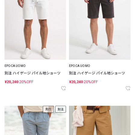
EPOCA UOMO
EPOCA UOMO
別注 ハイゲージ パイル地ショーツ
別注 ハイゲージ パイル地ショーツ
¥20,240
20%OFF
¥20,240
20%OFF
先行
別注