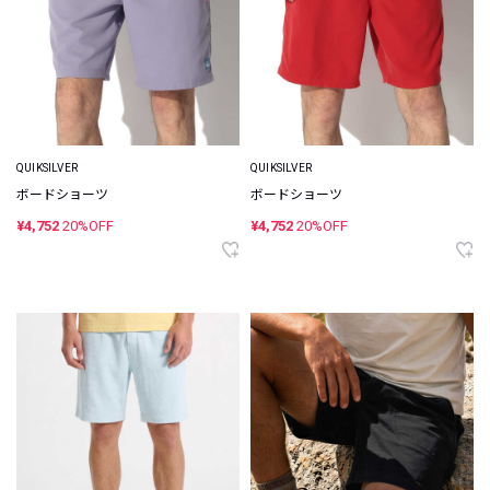
QUIKSILVER
QUIKSILVER
ボードショーツ
ボードショーツ
¥4,752
20%OFF
¥4,752
20%OFF