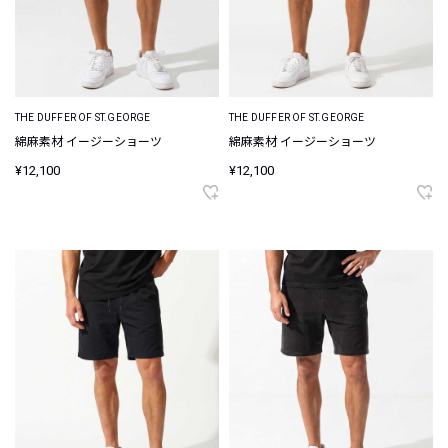
THE DUFFER OF ST.GEORGE
THE DUFFER OF ST.GEORGE
綿麻素材 イージーショーツ
綿麻素材 イージーショーツ
¥12,100
¥12,100