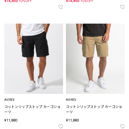
¥14,850
10%OFF
¥14,850
10%OFF
AVIREX
AVIREX
コットンリップストップ カーゴショ
コットンリップストップ カーゴショ
ーツ
ーツ
¥11,880
¥11,880