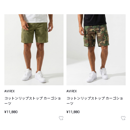
AVIREX
AVIREX
コットンリップストップ カーゴショ
コットンリップストップ カーゴショ
ーツ
ーツ
¥11,880
¥11,880