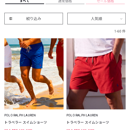
すべて
通常価格
セール価格
絞り込み
人気順
1-60 件
POLO RALPH LAUREN
POLO RALPH LAUREN
トラベラー スイムショーツ
トラベラー スイムショーツ