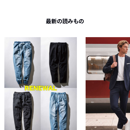
最新の読みもの