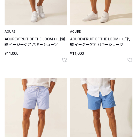
AOURE
AOURE
AOURE×FRUIT OF THE LOOM ロゴ刺
AOURE×FRUIT OF THE LOOM ロゴ刺
繍 イージーケア バギーショーツ
繍 イージーケア バギーショーツ
¥11,000
¥11,000