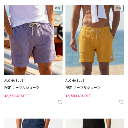
限定
限定
ALOHA BLUE
ALOHA BLUE
限定 サーマルショーツ
限定 サーマルショーツ
¥8,580
40%OFF
¥8,580
40%OFF