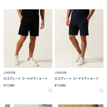
LOVELESS
LOVELESS
ロゴプレート コードピケショーツ
ロゴプレート コードピケショーツ
¥17,600
¥17,600