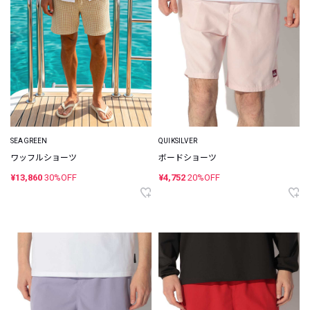
SEAGREEN
QUIKSILVER
ワッフルショーツ
ボードショーツ
¥13,860
30%OFF
¥4,752
20%OFF