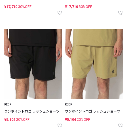
¥17,710
30%OFF
¥17,710
30%OFF
REEF
REEF
ワンポイントロゴ ラッシュショーツ
ワンポイントロゴ ラッシュショーツ
¥5,104
20%OFF
¥5,104
20%OFF