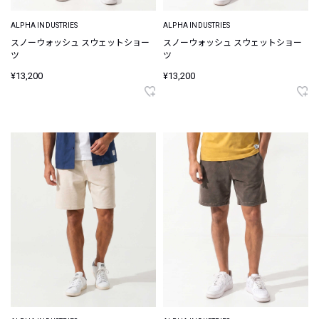
ALPHA INDUSTRIES
ALPHA INDUSTRIES
スノーウォッシュ スウェットショー
スノーウォッシュ スウェットショー
ツ
ツ
¥13,200
¥13,200