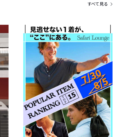
すべて見る