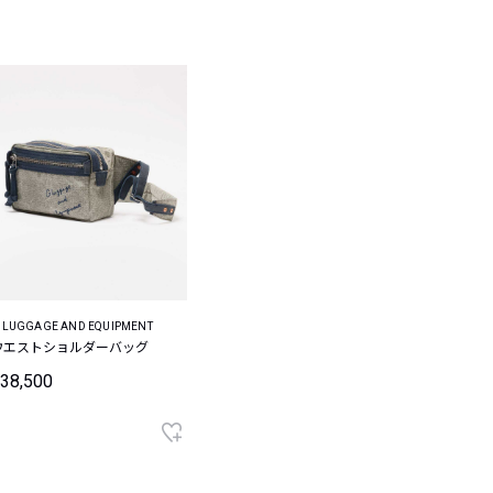
 LUGGAGE AND EQUIPMENT
ウエストショルダーバッグ
38,500