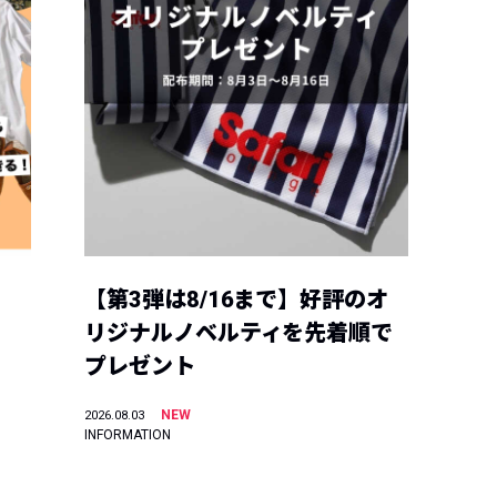
【第3弾は8/16まで】好評のオ
リジナルノベルティを先着順で
プレゼント
NEW
2026.08.03
INFORMATION