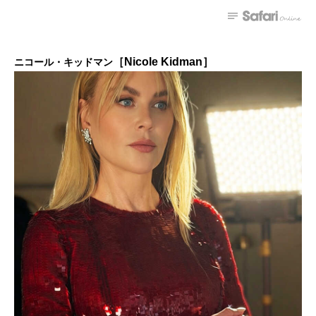
［Nicole Kidman］
ニコール・キッドマン