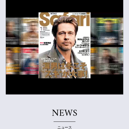
NEWS
ニュース