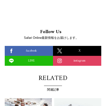
Follow Us
Safari Online最新情報をお届けします。
facebook
X
LINE
instagram
RELATED
関連記事