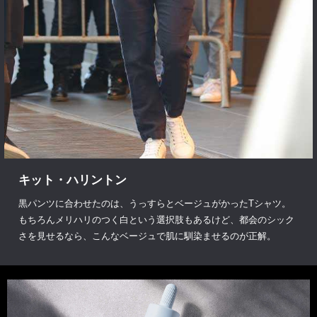
キット・ハリントン
黒パンツに合わせたのは、うっすらとベージュがかったTシャツ。
もちろんメリハリのつく白という選択肢もあるけど、都会のシック
さを見せるなら、こんなベージュで肌に馴染ませるのが正解。