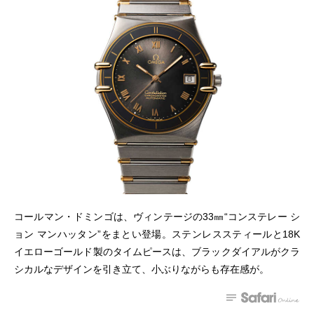
コールマン・ドミンゴは、ヴィンテージの33㎜“コンステレー シ
ョン マンハッタン”をまとい登場。ステンレススティールと18K
イエローゴールド製のタイムピースは、ブラックダイアルがクラ
シカルなデザインを引き立て、小ぶりながらも存在感が。