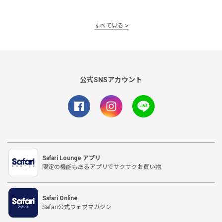
すべて見る
公式SNSアカウント
Safari Lounge アプリ
限定の機能もあるアプリでサクサクお買い物
Safari Online
Safari公式ウェブマガジン