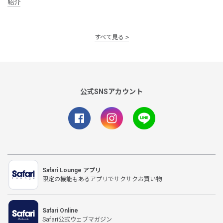
紹介
すべて見る
公式SNSアカウント
Safari Lounge アプリ
限定の機能もあるアプリでサクサクお買い物
Safari Online
Safari公式ウェブマガジン