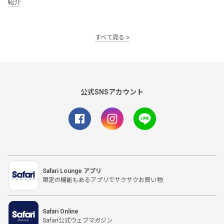
紹介
すべて見る
公式SNSアカウント
Safari Lounge アプリ
限定の機能もあるアプリでサクサクお買い物
Safari Online
Safari公式ウェブマガジン