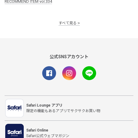
RECOMMEND ITEM vol.334
すべて見る
公式SNSアカウント
Safari Lounge アプリ
限定の機能もあるアプリでサクサクお買い物
Safari Online
Safari公式ウェブマガジン