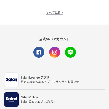
すべて見る
公式SNSアカウント
Safari Lounge アプリ
限定の機能もあるアプリでサクサクお買い物
Safari Online
Safari公式ウェブマガジン