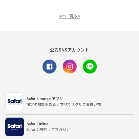
すべて見る
公式SNSアカウント
Safari Lounge アプリ
限定の機能もあるアプリでサクサクお買い物
Safari Online
Safari公式ウェブマガジン