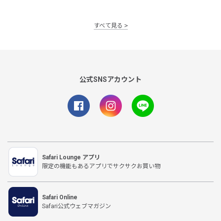
すべて見る
公式SNSアカウント
Safari Lounge アプリ
限定の機能もあるアプリでサクサクお買い物
Safari Online
Safari公式ウェブマガジン