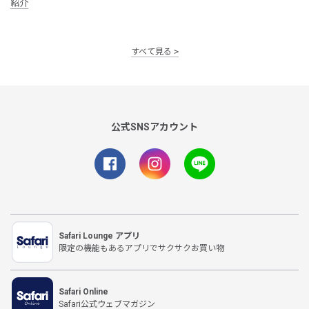
紹介
すべて見る
公式SNSアカウント
Safari Lounge アプリ
限定の機能もあるアプリでサクサクお買い物
Safari Online
Safari公式ウェブマガジン