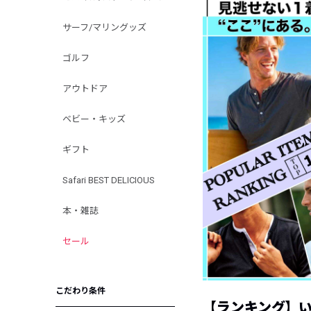
サーフ/マリングッズ
ゴルフ
アウトドア
ベビー・キッズ
ギフト
Safari BEST DELICIOUS
本・雑誌
セール
こだわり条件
【ランキング】