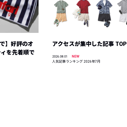
まで】好評のオ
アクセスが集中した記事 TOP
ティを先着順で
NEW
2026.08.01
人気記事ランキング 2026年7月