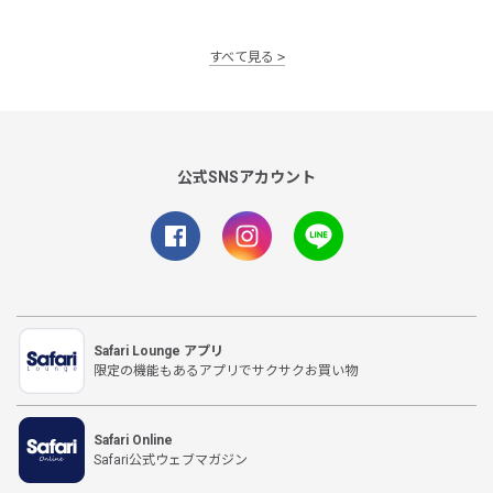
すべて見る
公式SNSアカウント
Safari Lounge アプリ
限定の機能もあるアプリでサクサクお買い物
Safari Online
Safari公式ウェブマガジン