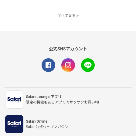
すべて見る
公式SNSアカウント
Safari Lounge アプリ
限定の機能もあるアプリでサクサクお買い物
Safari Online
Safari公式ウェブマガジン