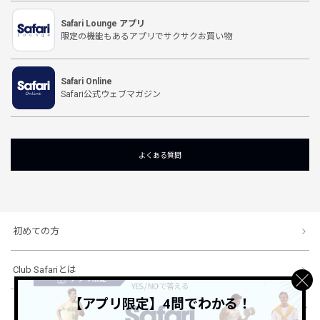
Safari Lounge アプリ
限定の機能もあるアプリでサクサクお買い物
Safari Online
Safari公式ウェブマガジン
よくある質問
初めての方
Club Safariとは
【アプリ限定】4問でわかる！
ショッピングガイド