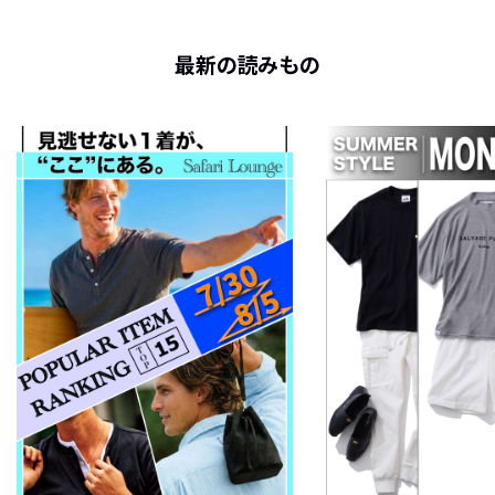
最新の読みもの