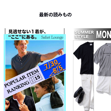
最新の読みもの