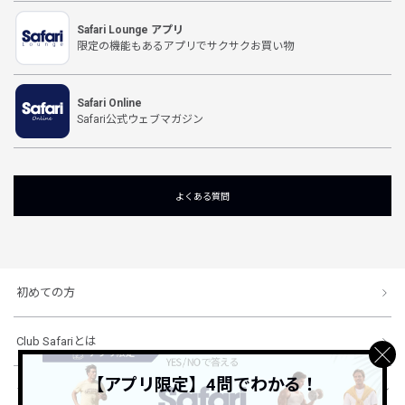
Safari Lounge アプリ
限定の機能もあるアプリでサクサクお買い物
Safari Online
Safari公式ウェブマガジン
よくある質問
初めての方
Club Safariとは
【アプリ限定】4問でわかる！
ショッピングガイド