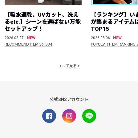
【吸水速乾、UVカット、洗え
【ランキング】い
るetc.】シーンを選ばない万能
が集まるアイテムは
セットアップ！
TOP15
NEW
NEW
2026.08.07
2026.08.06
RECOMMEND ITEM vol.334
POPULAR ITEM RANKING 
すべて見る
公式SNSアカウント