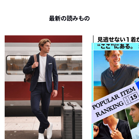
最新の読みもの