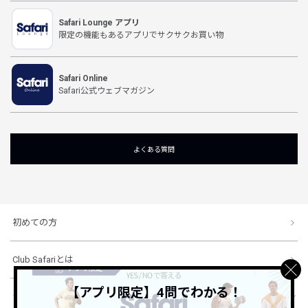
Safari Lounge アプリ
限定の機能もあるアプリでサクサクお買い物
Safari Online
Safari公式ウェブマガジン
よくある質問
初めての方
Club Safariとは
【アプリ限定】4問でわかる！
ショッピングガイド