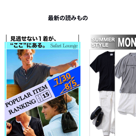
最新の読みもの