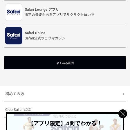
Safari Lounge アプリ
限定の機能もあるアプリでサクサクお買い物
Safari Online
Safari公式ウェブマガジン
よくある質問
初めての方
Club Safariとは
【アプリ限定】4問でわかる！
ショッピングガイド