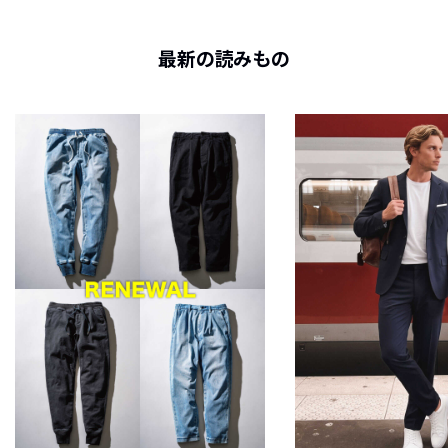
最新の読みもの