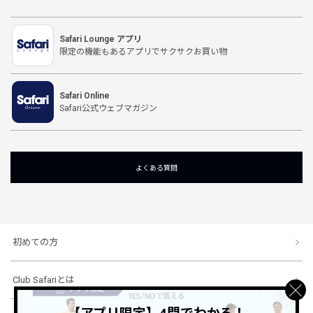
Safari Lounge アプリ
限定の機能もあるアプリでサクサクお買い物
Safari Online
Safari公式ウェブマガジン
よくある質問
初めての方
Club Safariとは