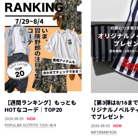
【週間ランキング】もっとも
【第3弾は8/16ま
HOTなコーデ｜TOP20
リジナルノベルテ
でプレゼント
NEW
2026.08.05
POPULAR OUTFITS 7/29~8/4
NEW
2026.08.03
INFORMATION