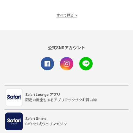
すべて見る
公式SNSアカウント
Safari Lounge アプリ
限定の機能もあるアプリでサクサクお買い物
Safari Online
Safari公式ウェブマガジン