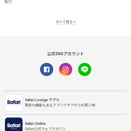
紹介
すべて見る
公式SNSアカウント
Safari Lounge アプリ
限定の機能もあるアプリでサクサクお買い物
Safari Online
Safari公式ウェブマガジン