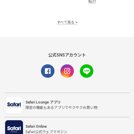
紹介
すべて見る
公式SNSアカウント
Safari Lounge アプリ
限定の機能もあるアプリでサクサクお買い物
Safari Online
Safari公式ウェブマガジン