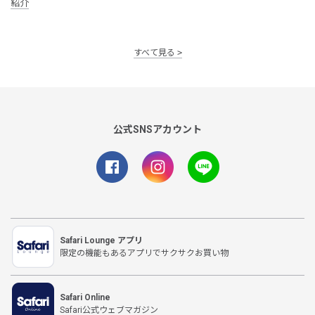
紹介
すべて見る
公式SNSアカウント
Safari Lounge アプリ
限定の機能もあるアプリでサクサクお買い物
Safari Online
Safari公式ウェブマガジン