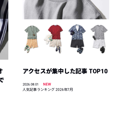
オ
アクセスが集中した記事 TOP10
で
NEW
2026.08.01
人気記事ランキング 2026年7月