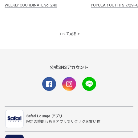
WEEKLY COORDINATE vol.240
POPULAR OUTFITS 7/29~8
すべて見る
公式SNSアカウント
Safari Lounge アプリ
限定の機能もあるアプリでサクサクお買い物