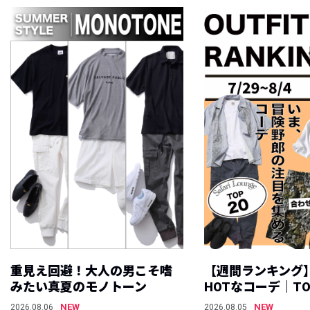
重見え回避！大人の男こそ嗜
【週間ランキング
みたい真夏のモノトーン
HOTなコーデ｜TO
NEW
NEW
2026.08.06
2026.08.05