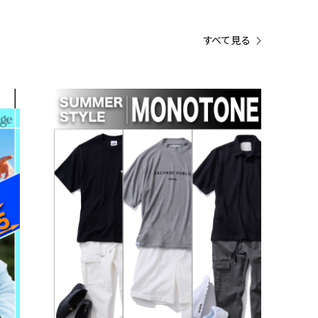
すべて見る