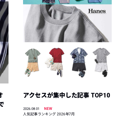
オ
アクセスが集中した記事 TOP10
で
NEW
2026.08.01
人気記事ランキング 2026年7月