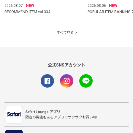
NEW
NEW
2026.08.07
2026.08.06
RECOMMEND ITEM vol.334
POPULAR ITEM RANKING 
すべて見る
公式SNSアカウント
Safari Lounge アプリ
限定の機能もあるアプリでサクサクお買い物