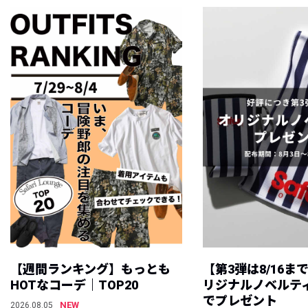
【週間ランキング】もっとも
【第3弾は8/16ま
HOTなコーデ｜TOP20
リジナルノベルテ
でプレゼント
NEW
2026.08.05