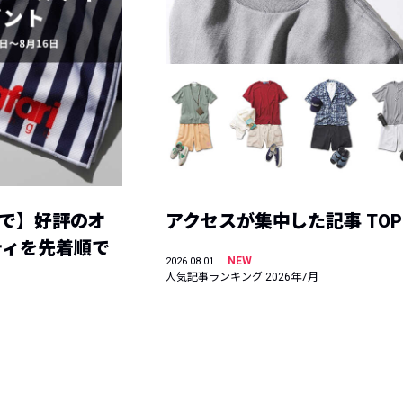
まで】好評のオ
アクセスが集中した記事 TOP
ティを先着順で
NEW
2026.08.01
人気記事ランキング 2026年7月