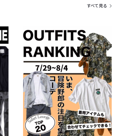
すべて見る