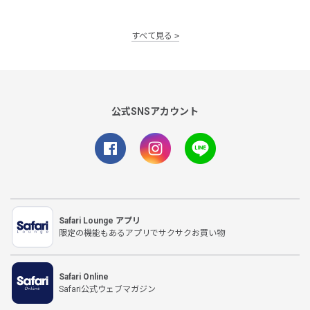
すべて見る
公式SNSアカウント
Safari Lounge アプリ
限定の機能もあるアプリでサクサクお買い物
Safari Online
Safari公式ウェブマガジン