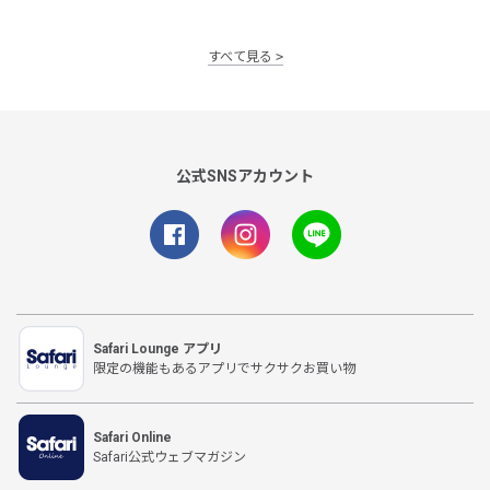
すべて見る
公式SNSアカウント
Safari Lounge アプリ
限定の機能もあるアプリでサクサクお買い物
Safari Online
Safari公式ウェブマガジン