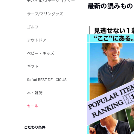
モバイル/ステーショナリー
最新の読みもの
サーフ/マリングッズ
ゴルフ
アウトドア
ベビー・キッズ
ギフト
Safari BEST DELICIOUS
本・雑誌
セール
こだわり条件