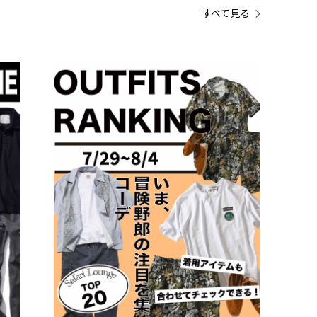
すべて見る