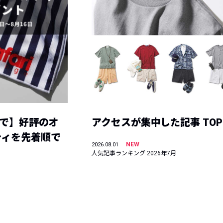
まで】好評のオ
アクセスが集中した記事 TOP
ティを先着順で
NEW
2026.08.01
人気記事ランキング 2026年7月