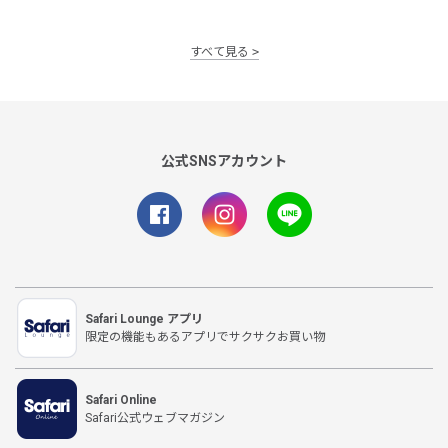
すべて見る
公式SNSアカウント
Safari Lounge アプリ
限定の機能もあるアプリでサクサクお買い物
Safari Online
Safari公式ウェブマガジン