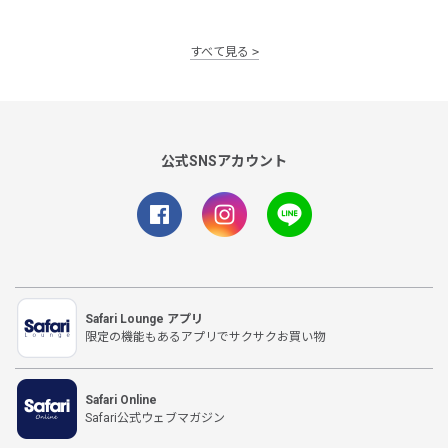
すべて見る
公式SNSアカウント
Safari Lounge アプリ
限定の機能もあるアプリでサクサクお買い物
Safari Online
Safari公式ウェブマガジン