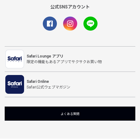
公式SNSアカウント
Safari Lounge アプリ
限定の機能もあるアプリでサクサクお買い物
Safari Online
Safari公式ウェブマガジン
よくある質問