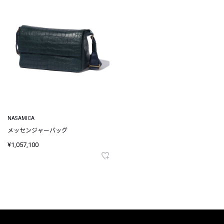
NASAMICA
メッセンジャーバッグ
¥1,057,100