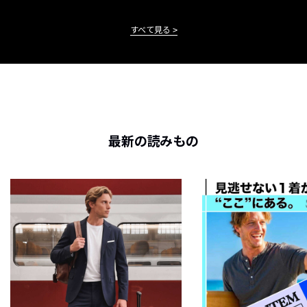
すべて見る
最新の読みもの